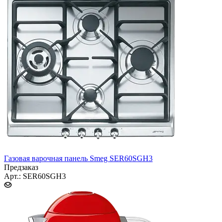
Газовая варочная панель Smeg SER60SGH3
Предзаказ
Арт.: SER60SGH3