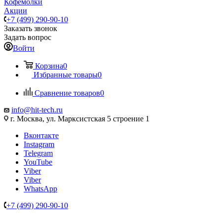
Кофемолки
Акции
+7 (499) 290-90-10
Заказать звонок
Задать вопрос
Войти
Корзина
0
Избранные товары
0
Сравнение товаров
0
info@hit-tech.ru
г. Москва, ул. Марксистская 5 строение 1
Вконтакте
Instagram
Telegram
YouTube
Viber
Viber
WhatsApp
+7 (499) 290-90-10