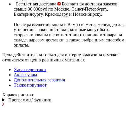
Бесплатная доставка
Бесплатная доставка заказов
свыше 30 000руб по Москве, Санкт-Петербургу,
Екатеринбургу, Краснодару и Новосибирску.
После размещения заказа с Вами свяжется менеждер для
уточнения сроков поставки, которые могут быть
скорректированы в соответствии с наличием товара на
складе, адресом доставки, а также выбранным способом
оплаты.
Цена действительна только для интернет-магазина и может
отличаться от цен в розничных магазинах
Характеристики
Аксессуары
Дополнительная гарантия
Также покупают
Характеристики
Программы/ функции