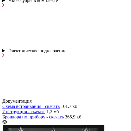
Аксессуары в комплекте
Электрическое подключение
Документация
Схема встраивания - скачать
101,7 кб
Инструкция - скачать
1,2 мб
Брошюра по прибору - скачать
365,9 кб