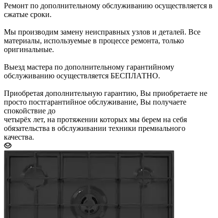
Ремонт по дополнительному обслуживанию осуществляется в
сжатые сроки.
Мы производим замену неисправных узлов и деталей. Все
материалы, используемые в процессе ремонта, только
оригинальные.
Выезд мастера по дополнительному гарантийному
обслуживанию осуществляется БЕСПЛАТНО.
Приобретая дополнительную гарантию, Вы приобретаете не
просто постгарантийное обслуживание, Вы получаете
спокойствие до
четырёх лет, на протяжении которых мы берем на себя
обязательства в обслуживании техники премиального
качества.