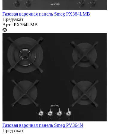
Газовая варочная панель Smeg PX364LMB
Предзаказ
Арт.: PX364LMB
Газовая варочная панель Smeg PV364N
Предзаказ