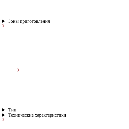
Зоны приготовления
Тип
Технические характеристики