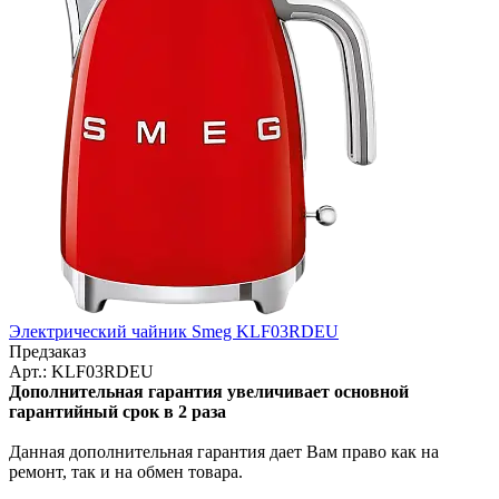
Электрический чайник Smeg KLF03RDEU
Предзаказ
Арт.: KLF03RDEU
Дополнительная гарантия увеличивает основной
гарантийный срок в 2 раза
Данная дополнительная гарантия дает Вам право как на
ремонт, так и на обмен товара.