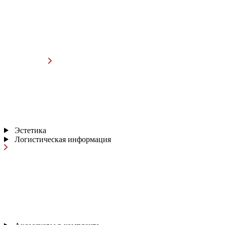
Эстетика
Логистическая информация