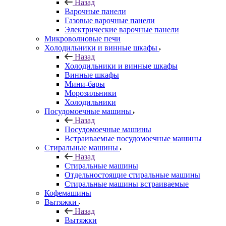
Назад
Варочные панели
Газовые варочные панели
Электрические варочные панели
Микроволновые печи
Холодильники и винные шкафы
Назад
Холодильники и винные шкафы
Винные шкафы
Мини-бары
Морозильники
Холодильники
Посудомоечные машины
Назад
Посудомоечные машины
Встраиваемые посудомоечные машины
Стиральные машины
Назад
Стиральные машины
Отдельностоящие стиральные машины
Стиральные машины встраиваемые
Кофемашины
Вытяжки
Назад
Вытяжки