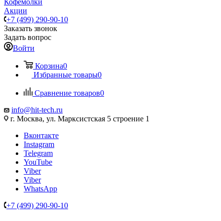
Кофемолки
Акции
+7 (499) 290-90-10
Заказать звонок
Задать вопрос
Войти
Корзина
0
Избранные товары
0
Сравнение товаров
0
info@hit-tech.ru
г. Москва, ул. Марксистская 5 строение 1
Вконтакте
Instagram
Telegram
YouTube
Viber
Viber
WhatsApp
+7 (499) 290-90-10