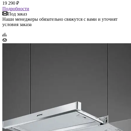
19 290
₽
Подробности
Под заказ
Наши менеджеры обязательно свяжутся с вами и уточнят
условия заказа