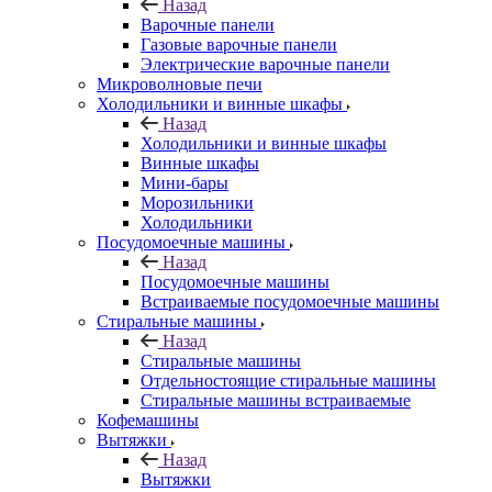
Назад
Варочные панели
Газовые варочные панели
Электрические варочные панели
Микроволновые печи
Холодильники и винные шкафы
Назад
Холодильники и винные шкафы
Винные шкафы
Мини-бары
Морозильники
Холодильники
Посудомоечные машины
Назад
Посудомоечные машины
Встраиваемые посудомоечные машины
Стиральные машины
Назад
Стиральные машины
Отдельностоящие стиральные машины
Стиральные машины встраиваемые
Кофемашины
Вытяжки
Назад
Вытяжки