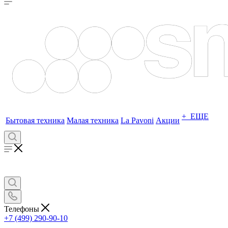
+ ЕЩЕ
Бытовая техника
Малая техника
La Pavoni
Акции
Телефоны
+7 (499) 290-90-10