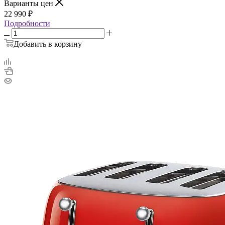
Варианты цен
22 990
₽
Подробности
Добавить в корзину