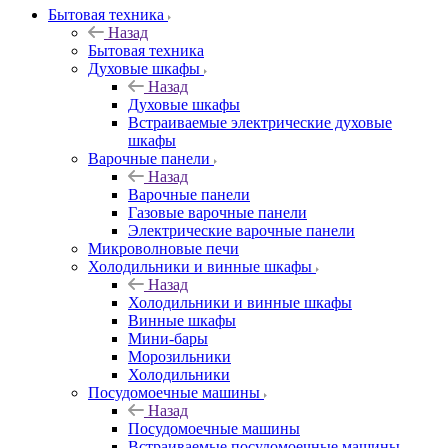
Бытовая техника
Назад
Бытовая техника
Духовые шкафы
Назад
Духовые шкафы
Встраиваемые электрические духовые
шкафы
Варочные панели
Назад
Варочные панели
Газовые варочные панели
Электрические варочные панели
Микроволновые печи
Холодильники и винные шкафы
Назад
Холодильники и винные шкафы
Винные шкафы
Мини-бары
Морозильники
Холодильники
Посудомоечные машины
Назад
Посудомоечные машины
Встраиваемые посудомоечные машины