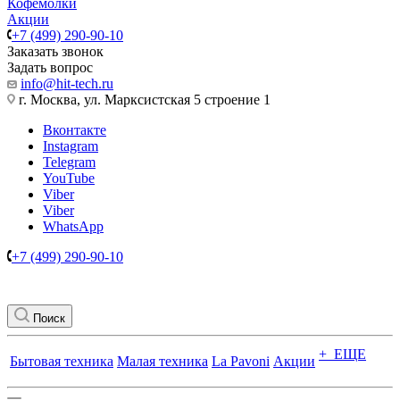
Кофемолки
Акции
+7 (499) 290-90-10
Заказать звонок
Задать вопрос
info@hit-tech.ru
г. Москва, ул. Марксистская 5 строение 1
Вконтакте
Instagram
Telegram
YouTube
Viber
Viber
WhatsApp
+7 (499) 290-90-10
Поиск
+ ЕЩЕ
Бытовая техника
Малая техника
La Pavoni
Акции