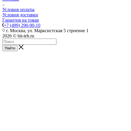
Условия оплаты
Условия доставки
Гарантия на товар
+7 (499) 290-90-10
г. Москва, ул. Марксистская 5 строение 1
2026 © hit-teh.ru
Найти