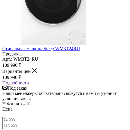
Стиральная машина Smeg WM3T24RU
Предзаказ
Арт.: WM3T24RU
109 990
₽
Варианты цен
109 990
₽
Подробности
Под заказ
Наши менеджеры обязательно свяжутся с вами и уточнят
условия заказа
Фильтр
Цена