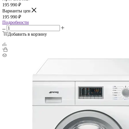
195 990
₽
Варианты цен
195 990
₽
Подробности
Добавить в корзину