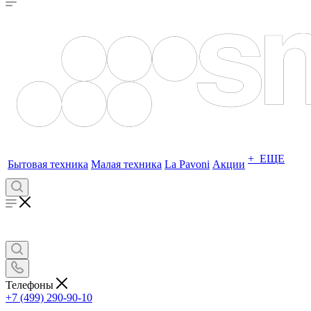
+ ЕЩЕ
Бытовая техника
Малая техника
La Pavoni
Акции
Телефоны
+7 (499) 290-90-10