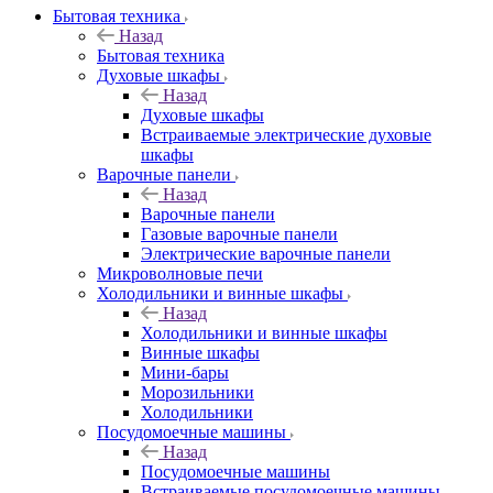
Бытовая техника
Назад
Бытовая техника
Духовые шкафы
Назад
Духовые шкафы
Встраиваемые электрические духовые
шкафы
Варочные панели
Назад
Варочные панели
Газовые варочные панели
Электрические варочные панели
Микроволновые печи
Холодильники и винные шкафы
Назад
Холодильники и винные шкафы
Винные шкафы
Мини-бары
Морозильники
Холодильники
Посудомоечные машины
Назад
Посудомоечные машины
Встраиваемые посудомоечные машины