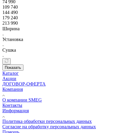
74 990
109 740
144 490
179 240
213 990
Ширина
Установка
Сушка
Показать
Каталог
Акции
ДОГОВОР-ОФЕРТА
Компания
О компании SMEG
Контакты
Информация
Политика обработки персональных данных
Согласие на обработку персональных данных
Помощь