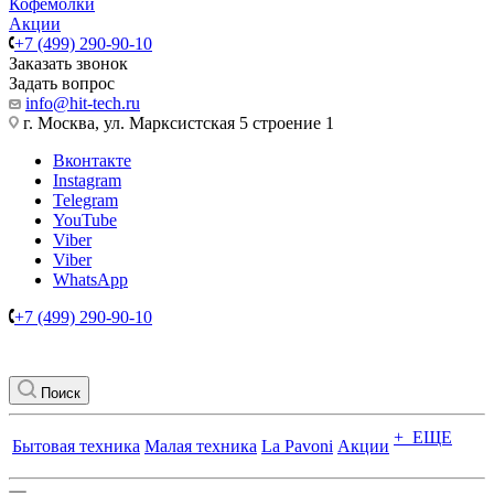
Кофемолки
Акции
+7 (499) 290-90-10
Заказать звонок
Задать вопрос
info@hit-tech.ru
г. Москва, ул. Марксистская 5 строение 1
Вконтакте
Instagram
Telegram
YouTube
Viber
Viber
WhatsApp
+7 (499) 290-90-10
Поиск
+ ЕЩЕ
Бытовая техника
Малая техника
La Pavoni
Акции