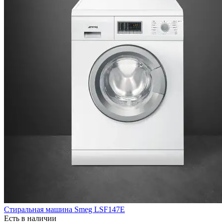
Стиральная машина Smeg LSF147E
Есть в наличии