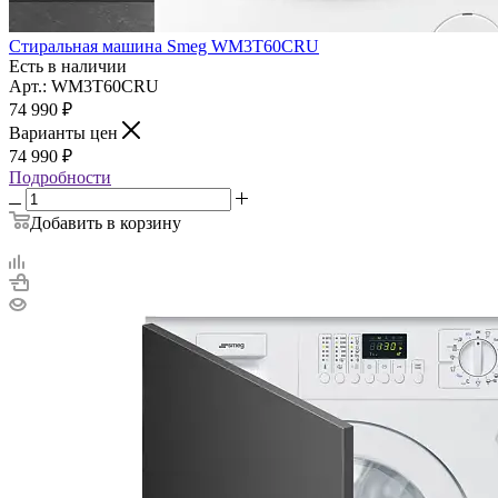
Стиральная машина Smeg WM3T60CRU
Есть в наличии
Арт.: WM3T60CRU
74 990
₽
Варианты цен
74 990
₽
Подробности
Добавить в корзину