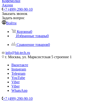
Кофемолки
Акции
+7 (499) 290-90-10
Заказать звонок
Задать вопрос
Войти
Корзина
0
Избранные товары
0
Сравнение товаров
0
info@hit-tech.ru
г. Москва, ул. Марксистская 5 строение 1
Вконтакте
Instagram
Telegram
YouTube
Viber
Viber
WhatsApp
+7 (499) 290-90-10