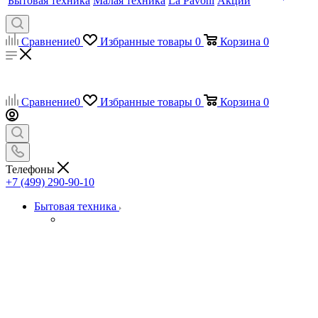
Бытовая техника
Малая техника
La Pavoni
Акции
Сравнение
0
Избранные товары
0
Корзина
0
Сравнение
0
Избранные товары
0
Корзина
0
Телефоны
+7 (499) 290-90-10
Бытовая техника