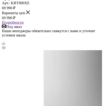
Арт.: KBT900XE
69 990
₽
Варианты цен
69 990
₽
Подробности
Под заказ
Наши менеджеры обязательно свяжутся с вами и уточнят
условия заказа