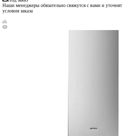
Наши менеджеры обязательно свяжутся с вами и уточнят
условия заказа