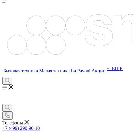
+ ЕЩЕ
Бытовая техника
Малая техника
La Pavoni
Акции
Телефоны
+7 (499) 290-90-10