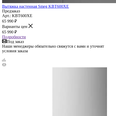
Вытяжка настенная Smeg KBT600XE
Предзаказ
Арт.: KBT600XE
65 990
₽
Варианты цен
65 990
₽
Подробности
Под заказ
Наши менеджеры обязательно свяжутся с вами и уточнят
условия заказа