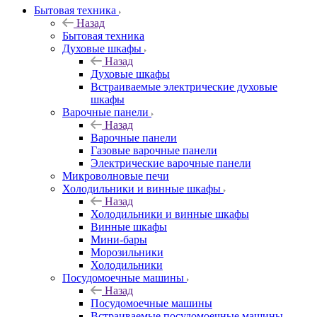
Бытовая техника
Назад
Бытовая техника
Духовые шкафы
Назад
Духовые шкафы
Встраиваемые электрические духовые
шкафы
Варочные панели
Назад
Варочные панели
Газовые варочные панели
Электрические варочные панели
Микроволновые печи
Холодильники и винные шкафы
Назад
Холодильники и винные шкафы
Винные шкафы
Мини-бары
Морозильники
Холодильники
Посудомоечные машины
Назад
Посудомоечные машины
Встраиваемые посудомоечные машины