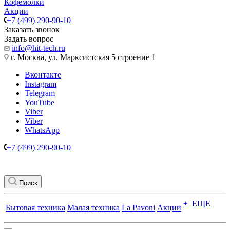
Кофемолки
Акции
+7 (499) 290-90-10
Заказать звонок
Задать вопрос
info@hit-tech.ru
г. Москва, ул. Марксистская 5 строение 1
Вконтакте
Instagram
Telegram
YouTube
Viber
Viber
WhatsApp
+7 (499) 290-90-10
Поиск
+ ЕЩЕ
Бытовая техника
Малая техника
La Pavoni
Акции