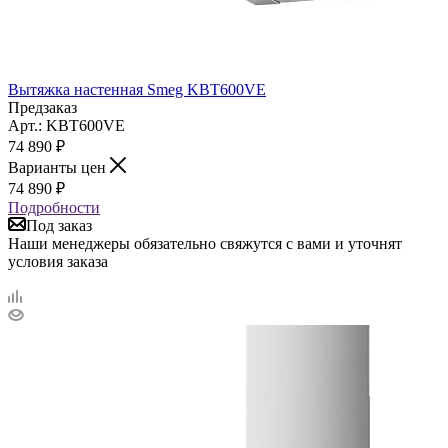
Вытяжка настенная Smeg KBT600VE
Предзаказ
Арт.: KBT600VE
74 890
₽
Варианты цен
74 890
₽
Подробности
Под заказ
Наши менеджеры обязательно свяжутся с вами и уточнят
условия заказа