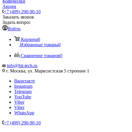
Кофемолки
Акции
+7 (499) 290-90-10
Заказать звонок
Задать вопрос
Войти
Корзина
0
Избранные товары
0
Сравнение товаров
0
info@hit-tech.ru
г. Москва, ул. Марксистская 5 строение 1
Вконтакте
Instagram
Telegram
YouTube
Viber
Viber
WhatsApp
+7 (499) 290-90-10