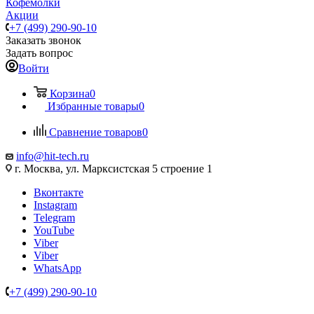
Кофемолки
Акции
+7 (499) 290-90-10
Заказать звонок
Задать вопрос
Войти
Корзина
0
Избранные товары
0
Сравнение товаров
0
info@hit-tech.ru
г. Москва, ул. Марксистская 5 строение 1
Вконтакте
Instagram
Telegram
YouTube
Viber
Viber
WhatsApp
+7 (499) 290-90-10