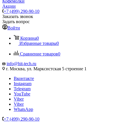
Кофемолки
Акции
+7 (499) 290-90-10
Заказать звонок
Задать вопрос
Войти
Корзина
0
Избранные товары
0
Сравнение товаров
0
info@hit-tech.ru
г. Москва, ул. Марксистская 5 строение 1
Вконтакте
Instagram
Telegram
YouTube
Viber
Viber
WhatsApp
+7 (499) 290-90-10