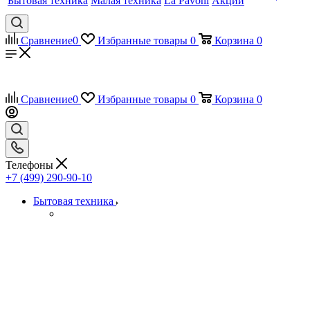
Бытовая техника
Малая техника
La Pavoni
Акции
Сравнение
0
Избранные товары
0
Корзина
0
Сравнение
0
Избранные товары
0
Корзина
0
Телефоны
+7 (499) 290-90-10
Бытовая техника