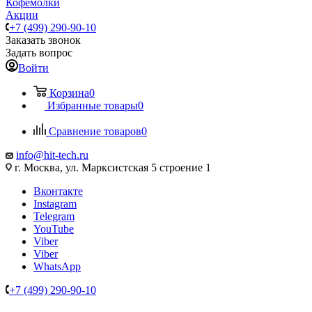
Кофемолки
Акции
+7 (499) 290-90-10
Заказать звонок
Задать вопрос
Войти
Корзина
0
Избранные товары
0
Сравнение товаров
0
info@hit-tech.ru
г. Москва, ул. Марксистская 5 строение 1
Вконтакте
Instagram
Telegram
YouTube
Viber
Viber
WhatsApp
+7 (499) 290-90-10