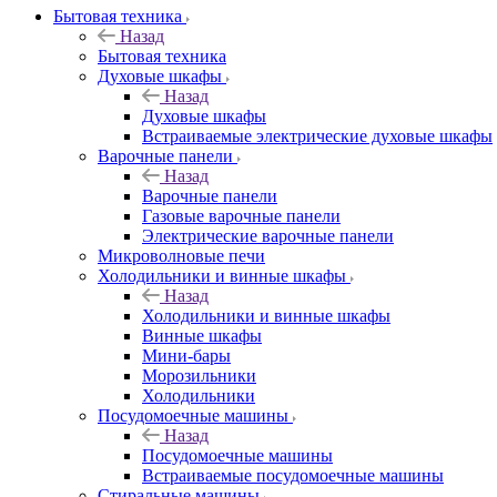
Бытовая техника
Назад
Бытовая техника
Духовые шкафы
Назад
Духовые шкафы
Встраиваемые электрические духовые шкафы
Варочные панели
Назад
Варочные панели
Газовые варочные панели
Электрические варочные панели
Микроволновые печи
Холодильники и винные шкафы
Назад
Холодильники и винные шкафы
Винные шкафы
Мини-бары
Морозильники
Холодильники
Посудомоечные машины
Назад
Посудомоечные машины
Встраиваемые посудомоечные машины
Стиральные машины