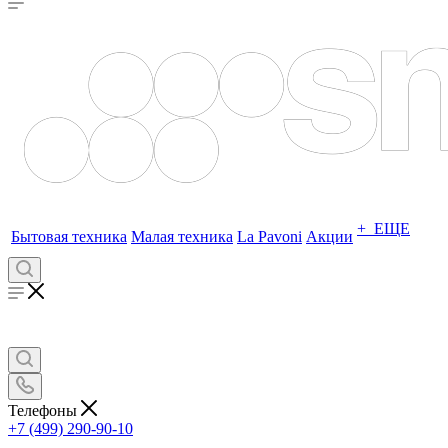
+ ЕЩЕ
Бытовая техника
Малая техника
La Pavoni
Акции
Телефоны
+7 (499) 290-90-10