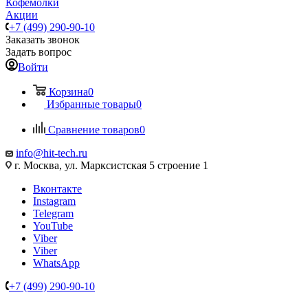
Кофемолки
Акции
+7 (499) 290-90-10
Заказать звонок
Задать вопрос
Войти
Корзина
0
Избранные товары
0
Сравнение товаров
0
info@hit-tech.ru
г. Москва, ул. Марксистская 5 строение 1
Вконтакте
Instagram
Telegram
YouTube
Viber
Viber
WhatsApp
+7 (499) 290-90-10