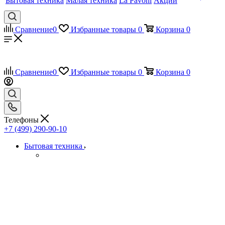
Бытовая техника
Малая техника
La Pavoni
Акции
Сравнение
0
Избранные товары
0
Корзина
0
Сравнение
0
Избранные товары
0
Корзина
0
Телефоны
+7 (499) 290-90-10
Бытовая техника