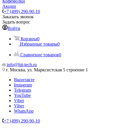
Кофемолки
Акции
+7 (499) 290-90-10
Заказать звонок
Задать вопрос
Войти
Корзина
0
Избранные товары
0
Сравнение товаров
0
info@hit-tech.ru
г. Москва, ул. Марксистская 5 строение 1
Вконтакте
Instagram
Telegram
YouTube
Viber
Viber
WhatsApp
+7 (499) 290-90-10