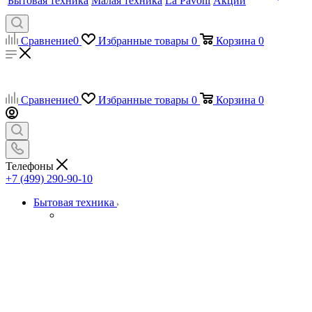
Бытовая техника
Малая техника
La Pavoni
Акции
Сравнение
0
Избранные товары
0
Корзина
0
Сравнение
0
Избранные товары
0
Корзина
0
Телефоны
+7 (499) 290-90-10
Бытовая техника