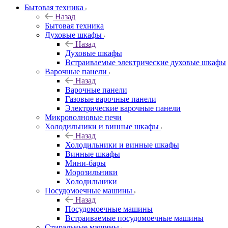
Бытовая техника
Назад
Бытовая техника
Духовые шкафы
Назад
Духовые шкафы
Встраиваемые электрические духовые шкафы
Варочные панели
Назад
Варочные панели
Газовые варочные панели
Электрические варочные панели
Микроволновые печи
Холодильники и винные шкафы
Назад
Холодильники и винные шкафы
Винные шкафы
Мини-бары
Морозильники
Холодильники
Посудомоечные машины
Назад
Посудомоечные машины
Встраиваемые посудомоечные машины
Стиральные машины