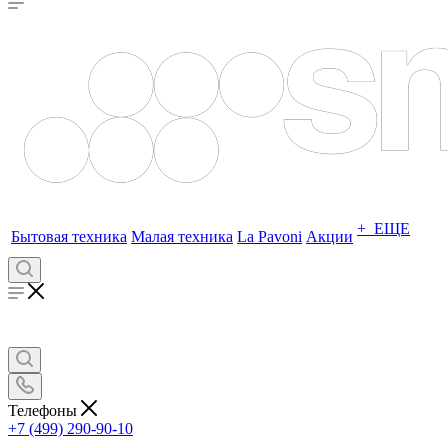
+ ЕЩЕ
Бытовая техника
Малая техника
La Pavoni
Акции
Телефоны
+7 (499) 290-90-10