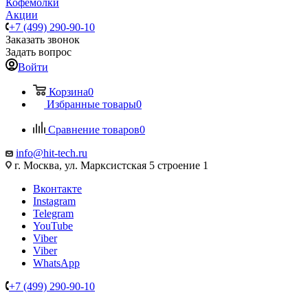
Кофемолки
Акции
+7 (499) 290-90-10
Заказать звонок
Задать вопрос
Войти
Корзина
0
Избранные товары
0
Сравнение товаров
0
info@hit-tech.ru
г. Москва, ул. Марксистская 5 строение 1
Вконтакте
Instagram
Telegram
YouTube
Viber
Viber
WhatsApp
+7 (499) 290-90-10