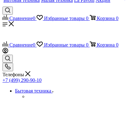
Бытовая техника
Малая техника
La Pavoni
Акции
Сравнение
0
Избранные товары
0
Корзина
0
Сравнение
0
Избранные товары
0
Корзина
0
Телефоны
+7 (499) 290-90-10
Бытовая техника