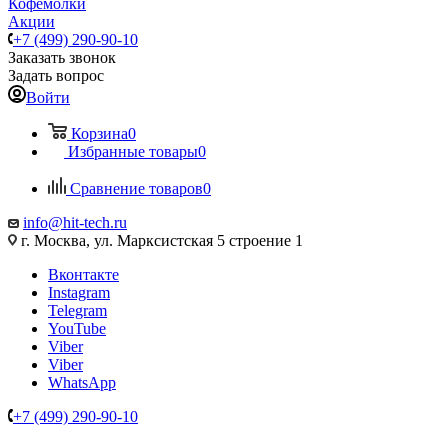
Кофемолки
Акции
+7 (499) 290-90-10
Заказать звонок
Задать вопрос
Войти
Корзина
0
Избранные товары
0
Сравнение товаров
0
info@hit-tech.ru
г. Москва, ул. Марксистская 5 строение 1
Вконтакте
Instagram
Telegram
YouTube
Viber
Viber
WhatsApp
+7 (499) 290-90-10