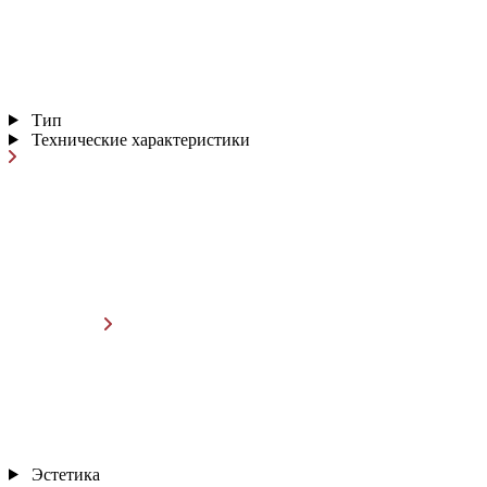
Тип
Технические характеристики
Эстетика