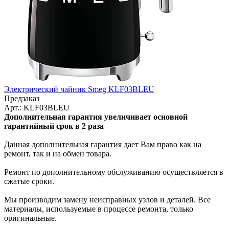
Электрический чайник Smeg KLF03BLEU
Предзаказ
Арт.: KLF03BLEU
Дополнительная гарантия увеличивает основной
гарантийный срок в 2 раза
Данная дополнительная гарантия дает Вам право как на
ремонт, так и на обмен товара.
Ремонт по дополнительному обслуживанию осуществляется в
сжатые сроки.
Мы производим замену неисправных узлов и деталей. Все
материалы, используемые в процессе ремонта, только
оригинальные.