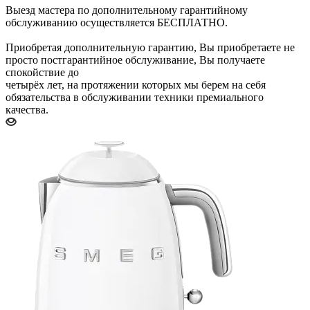
Выезд мастера по дополнительному гарантийному
обслуживанию осуществляется БЕСПЛАТНО.
Приобретая дополнительную гарантию, Вы приобретаете не
просто постгарантийное обслуживание, Вы получаете
спокойствие до
четырёх лет, на протяжении которых мы берем на себя
обязательства в обслуживании техники премиального
качества.