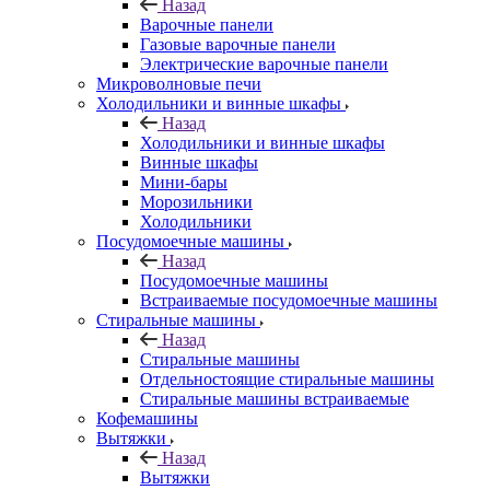
Назад
Варочные панели
Газовые варочные панели
Электрические варочные панели
Микроволновые печи
Холодильники и винные шкафы
Назад
Холодильники и винные шкафы
Винные шкафы
Мини-бары
Морозильники
Холодильники
Посудомоечные машины
Назад
Посудомоечные машины
Встраиваемые посудомоечные машины
Стиральные машины
Назад
Стиральные машины
Отдельностоящие стиральные машины
Стиральные машины встраиваемые
Кофемашины
Вытяжки
Назад
Вытяжки