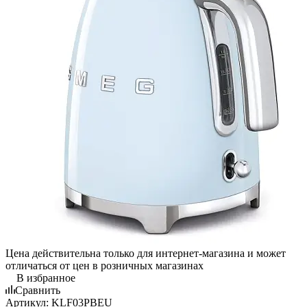
Цена действительна только для интернет-магазина и может
отличаться от цен в розничных магазинах
В избранное
Сравнить
Артикул:
KLF03PBEU