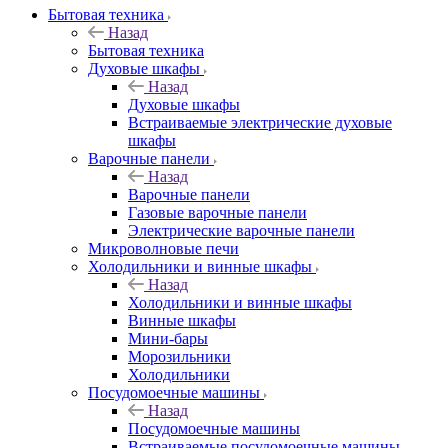
Бытовая техника
Назад
Бытовая техника
Духовые шкафы
Назад
Духовые шкафы
Встраиваемые электрические духовые
шкафы
Варочные панели
Назад
Варочные панели
Газовые варочные панели
Электрические варочные панели
Микроволновые печи
Холодильники и винные шкафы
Назад
Холодильники и винные шкафы
Винные шкафы
Мини-бары
Морозильники
Холодильники
Посудомоечные машины
Назад
Посудомоечные машины
Встраиваемые посудомоечные машины