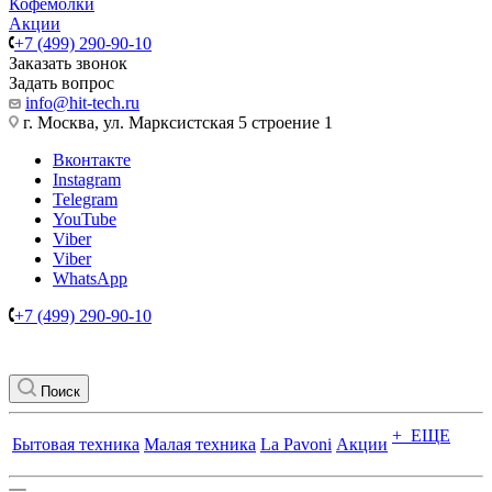
Кофемолки
Акции
+7 (499) 290-90-10
Заказать звонок
Задать вопрос
info@hit-tech.ru
г. Москва, ул. Марксистская 5 строение 1
Вконтакте
Instagram
Telegram
YouTube
Viber
Viber
WhatsApp
+7 (499) 290-90-10
Поиск
+ ЕЩЕ
Бытовая техника
Малая техника
La Pavoni
Акции