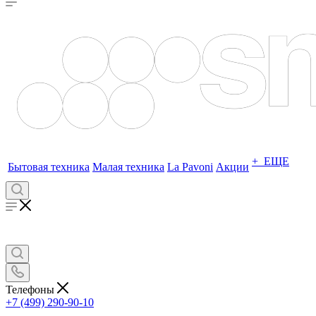
+ ЕЩЕ
Бытовая техника
Малая техника
La Pavoni
Акции
Телефоны
+7 (499) 290-90-10