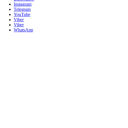
Instagram
Telegram
YouTube
Viber
Viber
WhatsApp