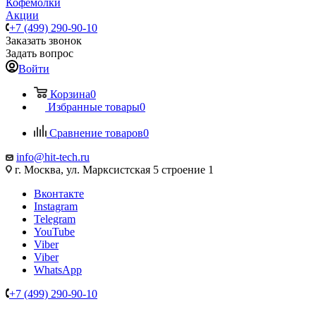
Кофемолки
Акции
+7 (499) 290-90-10
Заказать звонок
Задать вопрос
Войти
Корзина
0
Избранные товары
0
Сравнение товаров
0
info@hit-tech.ru
г. Москва, ул. Марксистская 5 строение 1
Вконтакте
Instagram
Telegram
YouTube
Viber
Viber
WhatsApp
+7 (499) 290-90-10