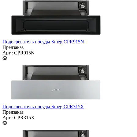
Подогреватель посуды Smeg CPR915N
Предзаказ
Арт.: CPR915N
Подогреватель посуды Smeg CPR315X
Предзаказ
Арт.: CPR315X