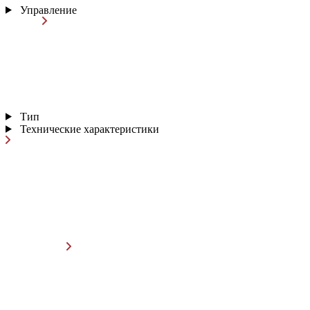
Управление
Тип
Технические характеристики