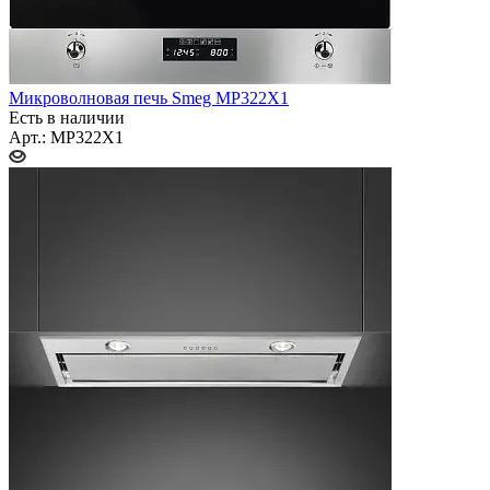
Микроволновая печь Smeg MP322X1
Есть в наличии
Арт.: MP322X1