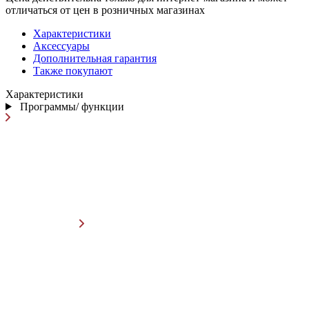
отличаться от цен в розничных магазинах
Характеристики
Аксессуары
Дополнительная гарантия
Также покупают
Характеристики
Программы/ функции