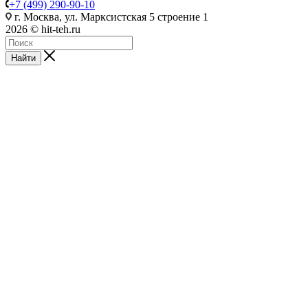
+7 (499) 290-90-10
г. Москва, ул. Марксистская 5 строение 1
2026 © hit-teh.ru
Найти