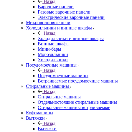
Назад
Варочные панели
Газовые варочные панели
Электрические варочные панели
Микроволновые печи
Холодильники и винные шкафы
Назад
Холодильники и винные шкафы
Винные шкафы
Мини-бары
Морозильники
Холодильники
Посудомоечные машины
Назад
Посудомоечные машины
Встраиваемые посудомоечные машины
Стиральные машины
Назад
Стиральные машины
Отдельностоящие стиральные машины
Стиральные машины встраиваемые
Кофемашины
Вытяжки
Назад
Вытяжки