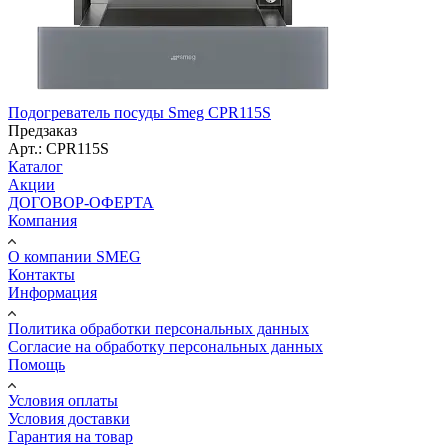
Подогреватель посуды Smeg CPR115S
Предзаказ
Арт.: CPR115S
Каталог
Акции
ДОГОВОР-ОФЕРТА
Компания
О компании SMEG
Контакты
Информация
Политика обработки персональных данных
Согласие на обработку персональных данных
Помощь
Условия оплаты
Условия доставки
Гарантия на товар