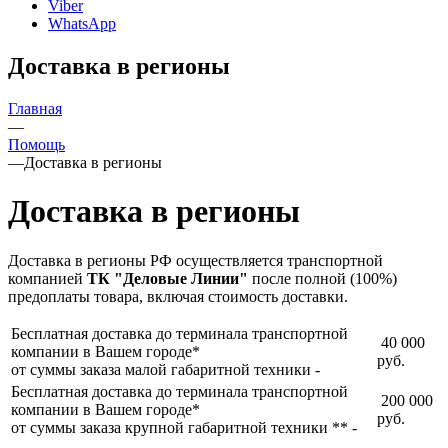
Viber
WhatsApp
Доставка в регионы
Главная
—
Помощь
—
Доставка в регионы
Доставка в регионы
Доставка в регионы РФ осуществляется транспортной
компанией
ТК "Деловые Линии"
после полной (100%)
предоплаты товара, включая стоимость доставки.
Бесплатная доставка до терминала транспортной
40 000
компании в Вашем городе*
руб.
от суммы заказа малой габаритной техники -
Бесплатная доставка до терминала транспортной
200 000
компании в Вашем городе*
руб.
от суммы заказа крупной габаритной техники ** -