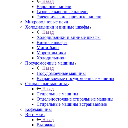
Назад
Варочные панели
Газовые варочные панели
Электрические варочные панели
Микроволновые печи
Холодильники и винные шкафы
Назад
Холодильники и винные шкафы
Винные шкафы
Мини-бары
Морозильники
Холодильники
Посудомоечные машины
Назад
Посудомоечные машины
Встраиваемые посудомоечные машины
Стиральные машины
Назад
Стиральные машины
Отдельностоящие стиральные машины
Стиральные машины встраиваемые
Кофемашины
Вытяжки
Назад
Вытяжки