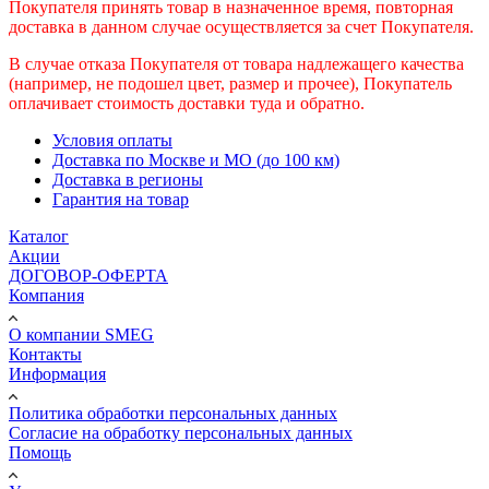
Покупателя принять товар в назначенное время, повторная
доставка в данном случае осуществляется за счет Покупателя.
В случае отказа Покупателя от товара надлежащего качества
(например, не подошел цвет, размер и прочее), Покупатель
оплачивает стоимость доставки туда и обратно.
Условия оплаты
Доставка по Москве и МО (до 100 км)
Доставка в регионы
Гарантия на товар
Каталог
Акции
ДОГОВОР-ОФЕРТА
Компания
О компании SMEG
Контакты
Информация
Политика обработки персональных данных
Согласие на обработку персональных данных
Помощь