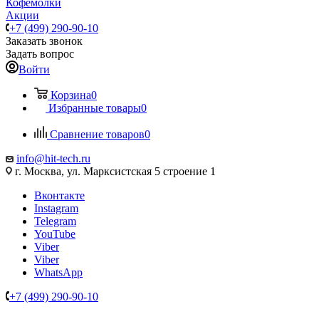
Кофемолки
Акции
+7 (499) 290-90-10
Заказать звонок
Задать вопрос
Войти
Корзина
0
Избранные товары
0
Сравнение товаров
0
info@hit-tech.ru
г. Москва, ул. Марксистская 5 строение 1
Вконтакте
Instagram
Telegram
YouTube
Viber
Viber
WhatsApp
+7 (499) 290-90-10