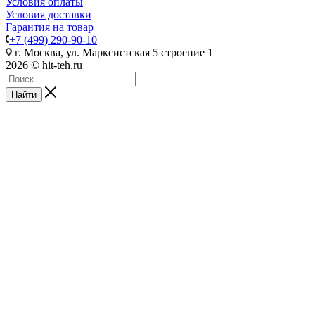
Условия оплаты
Условия доставки
Гарантия на товар
+7 (499) 290-90-10
г. Москва, ул. Марксистская 5 строение 1
2026 © hit-teh.ru
Найти