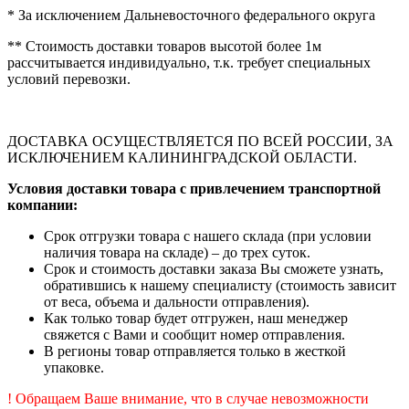
* За исключением Дальневосточного федерального округа
** Стоимость доставки товаров высотой более 1м
рассчитывается индивидуально, т.к. требует специальных
условий перевозки.
ДОСТАВКА ОСУЩЕСТВЛЯЕТСЯ ПО ВСЕЙ РОССИИ, ЗА
ИСКЛЮЧЕНИЕМ КАЛИНИНГРАДСКОЙ ОБЛАСТИ.
Условия доставки товара с привлечением транспортной
компании:
Срок отгрузки товара с нашего склада (при условии
наличия товара на складе) – до трех суток.
Срок и стоимость доставки заказа Вы сможете узнать,
обратившись к нашему специалисту (стоимость зависит
от веса, объема и дальности отправления).
Как только товар будет отгружен, наш менеджер
свяжется с Вами и сообщит номер отправления.
В регионы товар отправляется только в жесткой
упаковке.
! Обращаем Ваше внимание, что в случае невозможности