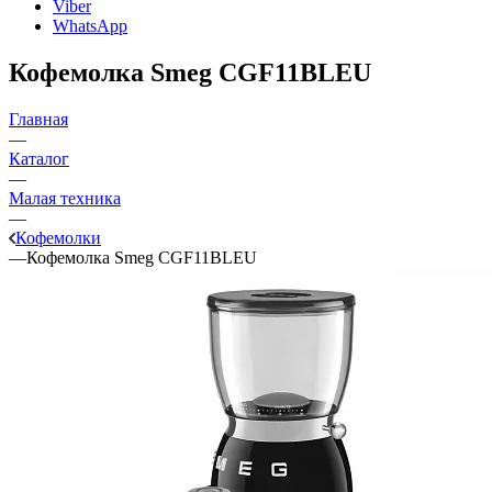
Viber
WhatsApp
Кофемолка Smeg CGF11BLEU
Главная
—
Каталог
—
Малая техника
—
Кофемолки
—
Кофемолка Smeg CGF11BLEU