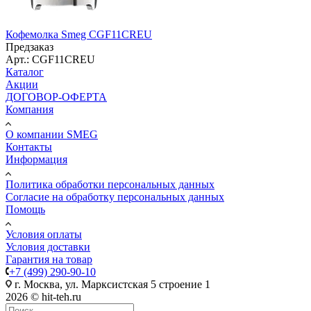
Кофемолка Smeg CGF11CREU
Предзаказ
Арт.: CGF11CREU
Каталог
Акции
ДОГОВОР-ОФЕРТА
Компания
О компании SMEG
Контакты
Информация
Политика обработки персональных данных
Согласие на обработку персональных данных
Помощь
Условия оплаты
Условия доставки
Гарантия на товар
+7 (499) 290-90-10
г. Москва, ул. Марксистская 5 строение 1
2026 © hit-teh.ru