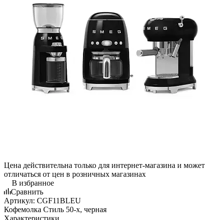
Цена действительна только для интернет-магазина и может
отличаться от цен в розничных магазинах
В избранное
Сравнить
Артикул:
CGF11BLEU
Кофемолка Стиль 50-х, черная
Характеристики