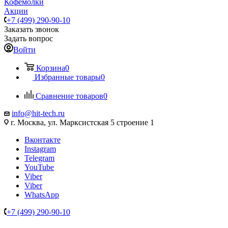
Кофемолки
Акции
+7 (499) 290-90-10
Заказать звонок
Задать вопрос
Войти
Корзина
0
Избранные товары
0
Сравнение товаров
0
info@hit-tech.ru
г. Москва, ул. Марксистская 5 строение 1
Вконтакте
Instagram
Telegram
YouTube
Viber
Viber
WhatsApp
+7 (499) 290-90-10