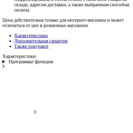
складе, адресом доставки, а также выбранным способом
оплаты.
Цена действительна только для интернет-магазина и может
отличаться от цен в розничных магазинах
Характеристики
Дополнительная гарантия
Также покупают
Характеристики
Программы/ функции