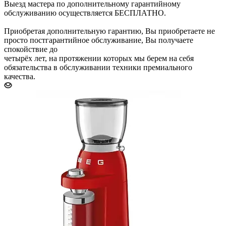
Выезд мастера по дополнительному гарантийному
обслуживанию осуществляется БЕСПЛАТНО.
Приобретая дополнительную гарантию, Вы приобретаете не
просто постгарантийное обслуживание, Вы получаете
спокойствие до
четырёх лет, на протяжении которых мы берем на себя
обязательства в обслуживании техники премиального
качества.