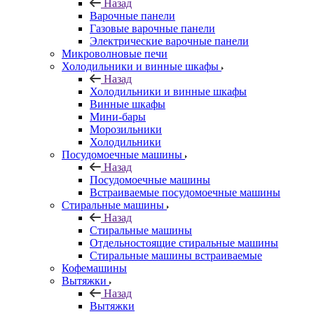
Назад
Варочные панели
Газовые варочные панели
Электрические варочные панели
Микроволновые печи
Холодильники и винные шкафы
Назад
Холодильники и винные шкафы
Винные шкафы
Мини-бары
Морозильники
Холодильники
Посудомоечные машины
Назад
Посудомоечные машины
Встраиваемые посудомоечные машины
Стиральные машины
Назад
Стиральные машины
Отдельностоящие стиральные машины
Стиральные машины встраиваемые
Кофемашины
Вытяжки
Назад
Вытяжки