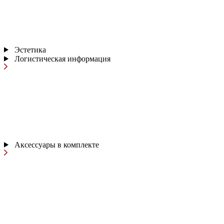
Эстетика
Логистическая информация
Аксессуары в комплекте