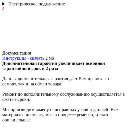
Электрическое подключение
Документация
Инструкция - скачать
2 мб
Дополнительная гарантия увеличивает основной
гарантийный срок в 2 раза
Данная дополнительная гарантия дает Вам право как на
ремонт, так и на обмен товара.
Ремонт по дополнительному обслуживанию осуществляется в
сжатые сроки.
Мы производим замену неисправных узлов и деталей. Все
материалы, используемые в процессе ремонта, только
оригинальные.