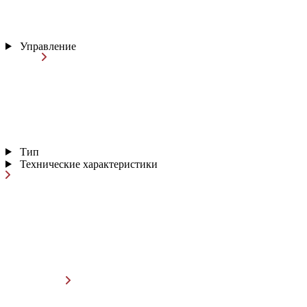
Управление
Тип
Технические характеристики