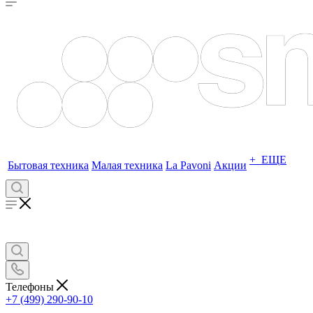
+ ЕЩЕ
Бытовая техника
Малая техника
La Pavoni
Акции
Телефоны
+7 (499) 290-90-10