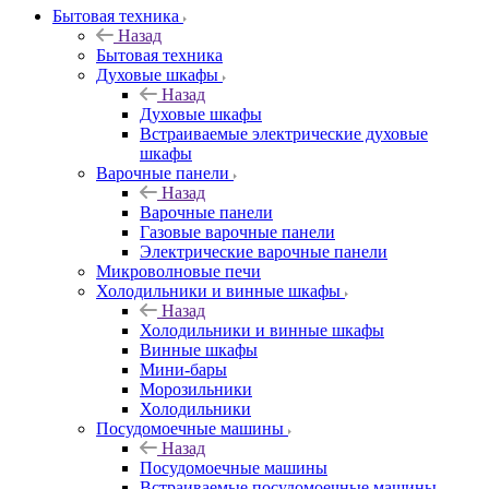
Бытовая техника
Назад
Бытовая техника
Духовые шкафы
Назад
Духовые шкафы
Встраиваемые электрические духовые
шкафы
Варочные панели
Назад
Варочные панели
Газовые варочные панели
Электрические варочные панели
Микроволновые печи
Холодильники и винные шкафы
Назад
Холодильники и винные шкафы
Винные шкафы
Мини-бары
Морозильники
Холодильники
Посудомоечные машины
Назад
Посудомоечные машины
Встраиваемые посудомоечные машины