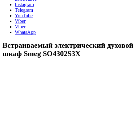
Instagram
Telegram
YouTube
Viber
Viber
WhatsApp
Встраиваемый электрический духовой
шкаф Smeg SO4302S3X