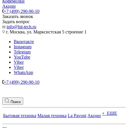
Кофемолки
Акции
+7 (499) 290-90-10
Заказать звонок
Задать вопрос
info@hit-tech.ru
г. Москва, ул. Марксистская 5 строение 1
Вконтакте
Instagram
Telegram
YouTube
Viber
Viber
WhatsApp
+7 (499) 290-90-10
Поиск
+ ЕЩЕ
Бытовая техника
Малая техника
La Pavoni
Акции