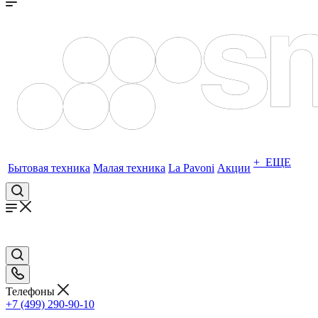
+ ЕЩЕ
Бытовая техника
Малая техника
La Pavoni
Акции
Телефоны
+7 (499) 290-90-10