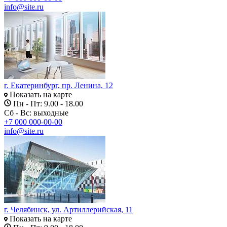
info@site.ru
г. Екатеринбург, пр. Ленина, 12
Показать на карте
Пн - Пт: 9.00 - 18.00
Сб - Вс: выходные
+7 000 000-00-00
info@site.ru
г. Челябинск, ул. Артиллерийская, 11
Показать на карте