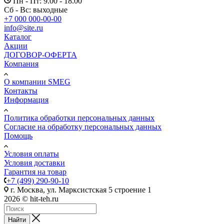
Пн - Пт: 9.00 - 18.00
Сб - Вс: выходные
+7 000 000-00-00
info@site.ru
Каталог
Акции
ДОГОВОР-ОФЕРТА
Компания
О компании SMEG
Контакты
Информация
Политика обработки персональных данных
Согласие на обработку персональных данных
Помощь
Условия оплаты
Условия доставки
Гарантия на товар
+7 (499) 290-90-10
г. Москва, ул. Марксистская 5 строение 1
2026 © hit-teh.ru
Найти