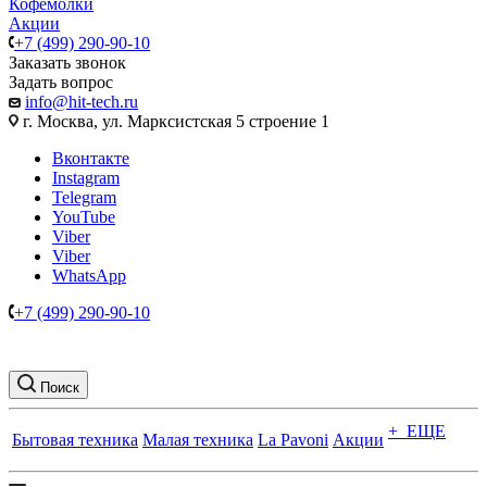
Кофемолки
Акции
+7 (499) 290-90-10
Заказать звонок
Задать вопрос
info@hit-tech.ru
г. Москва, ул. Марксистская 5 строение 1
Вконтакте
Instagram
Telegram
YouTube
Viber
Viber
WhatsApp
+7 (499) 290-90-10
Поиск
+ ЕЩЕ
Бытовая техника
Малая техника
La Pavoni
Акции