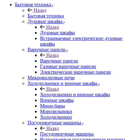
Бытовая техника
Назад
Бытовая техника
Духовые шкафы
Назад
Духовые шкафы
Встраиваемые электрические духовые
шкафы
Варочные панели
Назад
Варочные панели
Газовые варочные панели
Электрические варочные панели
Микроволновые печи
Холодильники и винные шкафы
Назад
Холодильники и винные шкафы
Винные шкафы
Мини-бары
Морозильники
Холодильники
Посудомоечные машины
Назад
Посудомоечные машины
Встраиваемые посудомоечные машины