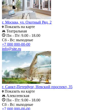
г. Москва, ул. Охотный Ряд, 2
Показать на карте
Театральная
Пн - Пт: 9.00 - 18.00
Сб - Вс: выходные
+7 000 000-00-00
info@site.ru
г. Санкт-Петербург, Невский проспект, 35
Показать на карте
Алексеевская
Пн - Пт: 9.00 - 18.00
Сб - Вс: выходные
+7 000 000-00-00