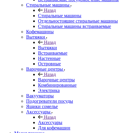
Стиральные машины
Назад
Стиральные машины
Отдельностоящие стиральные машины
Стиральные машины встраиваемые
Кофемашины
Вытяжки
Назад
Вытяжки
Встраиваемые
Настенные
Островные
Варочные центры
Назад
Варочные центры
Комбинированные
Электрика
Вакууматоры
Подогреватели посуды
Ящики сомелье
Аксессуары
Назад
Аксессуары
Для кофемашин